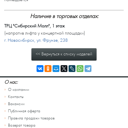
Наличие в торговых отделах:
ТРЦ "Сибирский Молл", 1 этаж
(напротив лифта у концертной площадки)
г. Новосибирск, ул. Фрунзе, 238
<< Вернуться к списку моделей
О нас:
О компании
Контакты
Вакансии
Публичная оферта
Правила продажи товаров
Возврат товара