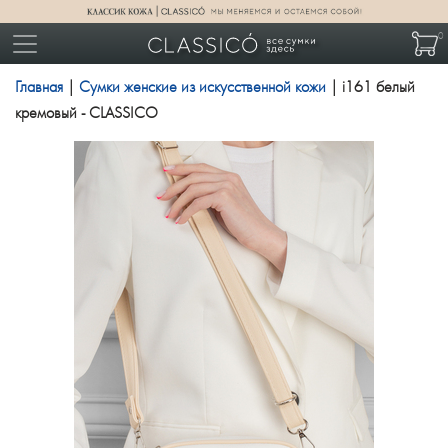
0
Главная
|
Сумки женские из искусственной кожи
| i161 белый
кремовый - CLASSICO