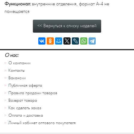
Функционал:
внутренние отделения, формат А-4 не
помещается
<< Вернуться к списку моделей
О нас:
О компании
Контакты
Вакансии
Публичная оферта
Правила продажи товаров
Возврат товара
Как сделать заказ
Оплата и доставка
Личный кабинет оптового покупателя