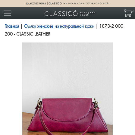
0
Главная
|
Сумки женские из натуральной кожи
| 1873-2 000
200 - CLASSIC LEATHER