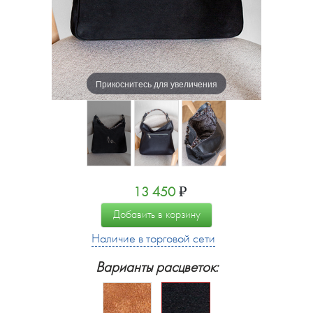
Прикоснитесь для увеличения
13 450
₽
Добавить в корзину
Наличие в торговой сети
Варианты расцветок: