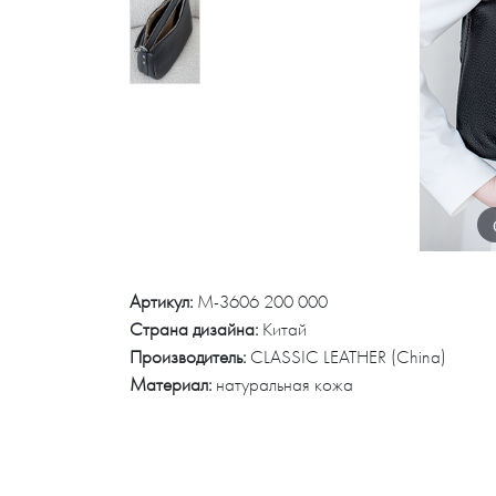
Артикул:
M-3606 200 000
Страна дизайна:
Китай
Производитель:
CLASSIC LEATHER (China)
Материал:
натуральная кожа