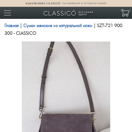
0
Главная
|
Сумки женские из натуральной кожи
| SZT-721 900
300 - CLASSICO