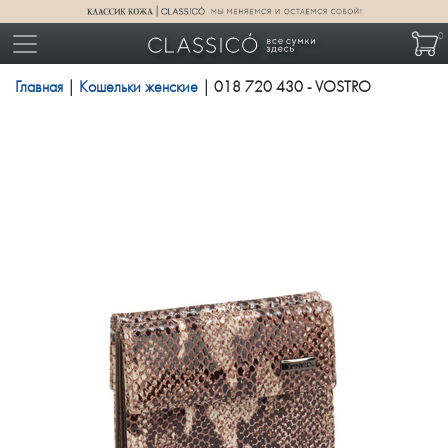
0
Главная
|
Кошельки женские
| 018 720 430 - VOSTRO