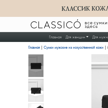
Главная
Для женщин
Для мужч
Главная
|
Сумки мужские из искусственной кожи
| 